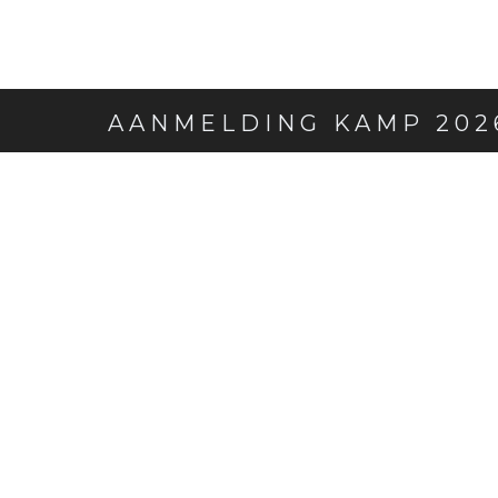
AANMELDING KAMP 202