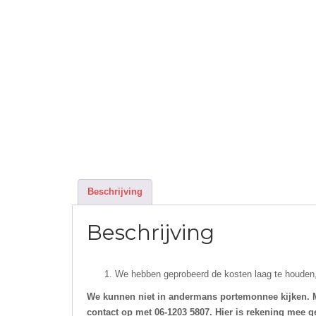
Beschrijving
Beschrijving
We hebben geprobeerd de kosten laag te houden, 
We kunnen niet in andermans portemonnee kijken. 
contact op met 06-1203 5807.
Hier is rekening mee 