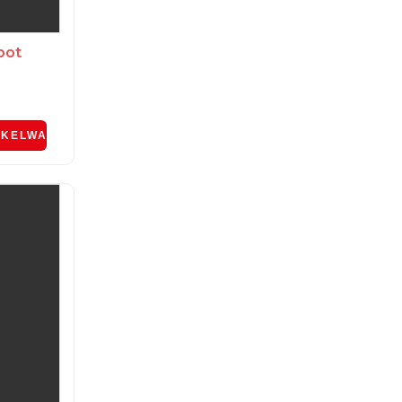
pot
NKELWAGEN