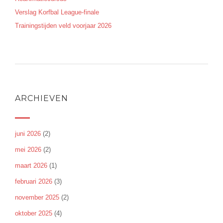
Verslag Korfbal League-finale
Trainingstijden veld voorjaar 2026
ARCHIEVEN
juni 2026
(2)
mei 2026
(2)
maart 2026
(1)
februari 2026
(3)
november 2025
(2)
oktober 2025
(4)