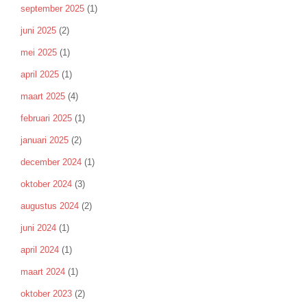
september 2025
(1)
juni 2025
(2)
mei 2025
(1)
april 2025
(1)
maart 2025
(4)
februari 2025
(1)
januari 2025
(2)
december 2024
(1)
oktober 2024
(3)
augustus 2024
(2)
juni 2024
(1)
april 2024
(1)
maart 2024
(1)
oktober 2023
(2)