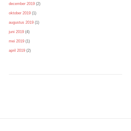
december 2019
(2)
oktober 2019
(1)
augustus 2019
(1)
juni 2019
(4)
mei 2019
(1)
april 2019
(2)