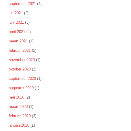
september 2021
(4)
juli 2021
(2)
juni 2021
(3)
april 2021
(2)
maart 2021
(1)
februari 2021
(1)
november 2020
(1)
oktober 2020
(2)
september 2020
(1)
augustus 2020
(1)
mei 2020
(2)
maart 2020
(1)
februari 2020
(3)
januari 2020
(1)