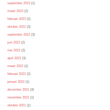
september 2023
(1)
maart 2023
(2)
februari 2023
(2)
oktober 2022
(3)
september 2022
(3)
juni 2022
(2)
mei 2022
(2)
april 2022
(3)
maart 2022
(1)
februari 2022
(2)
januari 2022
(1)
december 2021
(4)
november 2021
(1)
oktober 2021
(1)