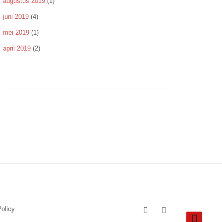
augustus 2019
(1)
juni 2019
(4)
mei 2019
(1)
april 2019
(2)
olicy