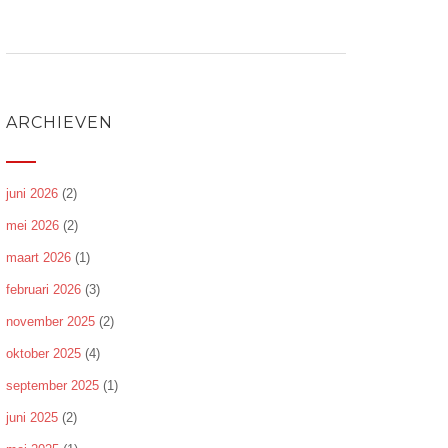
ARCHIEVEN
juni 2026
(2)
mei 2026
(2)
maart 2026
(1)
februari 2026
(3)
november 2025
(2)
oktober 2025
(4)
september 2025
(1)
juni 2025
(2)