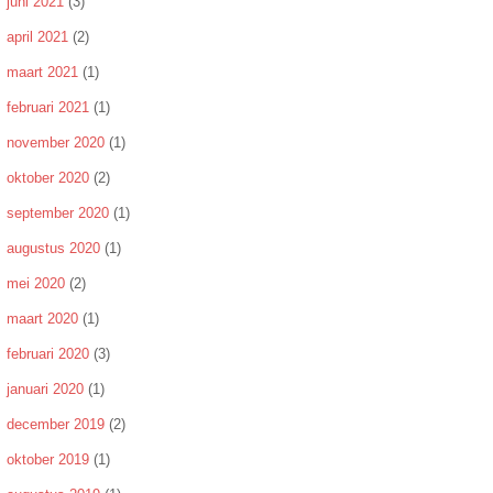
juni 2021
(3)
april 2021
(2)
maart 2021
(1)
februari 2021
(1)
november 2020
(1)
oktober 2020
(2)
september 2020
(1)
augustus 2020
(1)
mei 2020
(2)
maart 2020
(1)
februari 2020
(3)
januari 2020
(1)
december 2019
(2)
oktober 2019
(1)