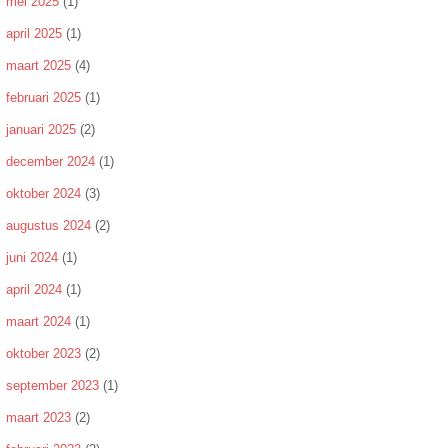
mei 2025
(1)
april 2025
(1)
maart 2025
(4)
februari 2025
(1)
januari 2025
(2)
december 2024
(1)
oktober 2024
(3)
augustus 2024
(2)
juni 2024
(1)
april 2024
(1)
maart 2024
(1)
oktober 2023
(2)
september 2023
(1)
maart 2023
(2)