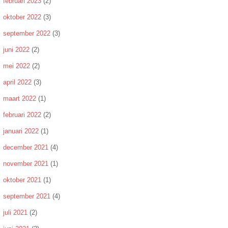
februari 2023
(2)
oktober 2022
(3)
september 2022
(3)
juni 2022
(2)
mei 2022
(2)
april 2022
(3)
maart 2022
(1)
februari 2022
(2)
januari 2022
(1)
december 2021
(4)
november 2021
(1)
oktober 2021
(1)
september 2021
(4)
juli 2021
(2)