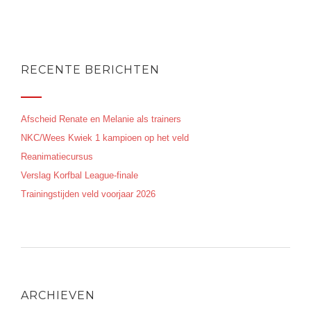
RECENTE BERICHTEN
Afscheid Renate en Melanie als trainers
NKC/Wees Kwiek 1 kampioen op het veld
Reanimatiecursus
Verslag Korfbal League-finale
Trainingstijden veld voorjaar 2026
ARCHIEVEN