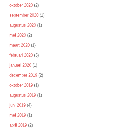
oktober 2020
(2)
september 2020
(1)
augustus 2020
(1)
mei 2020
(2)
maart 2020
(1)
februari 2020
(3)
januari 2020
(1)
december 2019
(2)
oktober 2019
(1)
augustus 2019
(1)
juni 2019
(4)
mei 2019
(1)
april 2019
(2)