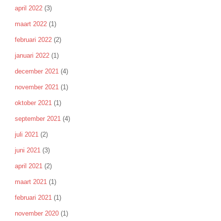
april 2022
(3)
maart 2022
(1)
februari 2022
(2)
januari 2022
(1)
december 2021
(4)
november 2021
(1)
oktober 2021
(1)
september 2021
(4)
juli 2021
(2)
juni 2021
(3)
april 2021
(2)
maart 2021
(1)
februari 2021
(1)
november 2020
(1)