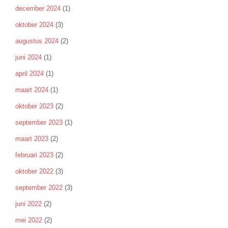
december 2024
(1)
oktober 2024
(3)
augustus 2024
(2)
juni 2024
(1)
april 2024
(1)
maart 2024
(1)
oktober 2023
(2)
september 2023
(1)
maart 2023
(2)
februari 2023
(2)
oktober 2022
(3)
september 2022
(3)
juni 2022
(2)
mei 2022
(2)