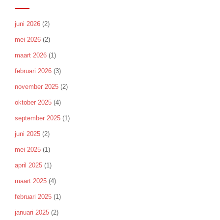
juni 2026
(2)
mei 2026
(2)
maart 2026
(1)
februari 2026
(3)
november 2025
(2)
oktober 2025
(4)
september 2025
(1)
juni 2025
(2)
mei 2025
(1)
april 2025
(1)
maart 2025
(4)
februari 2025
(1)
januari 2025
(2)