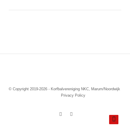
© Copyright 2019-2026 - Korfbalvereniging NKC, Marum/Noordwijk
Privacy Policy