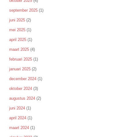
oktober 2025
(4)
september 2025
(1)
juni 2025
(2)
mei 2025
(1)
april 2025
(1)
maart 2025
(4)
februari 2025
(1)
januari 2025
(2)
december 2024
(1)
oktober 2024
(3)
augustus 2024
(2)
juni 2024
(1)
april 2024
(1)
maart 2024
(1)