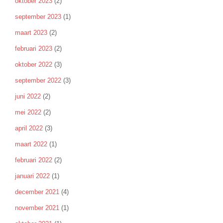
oktober 2023
(2)
september 2023
(1)
maart 2023
(2)
februari 2023
(2)
oktober 2022
(3)
september 2022
(3)
juni 2022
(2)
mei 2022
(2)
april 2022
(3)
maart 2022
(1)
februari 2022
(2)
januari 2022
(1)
december 2021
(4)
november 2021
(1)