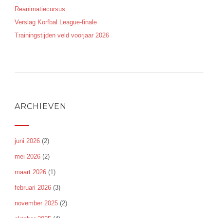
Reanimatiecursus
Verslag Korfbal League-finale
Trainingstijden veld voorjaar 2026
ARCHIEVEN
juni 2026
(2)
mei 2026
(2)
maart 2026
(1)
februari 2026
(3)
november 2025
(2)