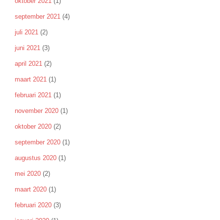
oktober 2021
(1)
september 2021
(4)
juli 2021
(2)
juni 2021
(3)
april 2021
(2)
maart 2021
(1)
februari 2021
(1)
november 2020
(1)
oktober 2020
(2)
september 2020
(1)
augustus 2020
(1)
mei 2020
(2)
maart 2020
(1)
februari 2020
(3)