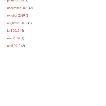
januari 2020
(1)
december 2019
(2)
oktober 2019
(1)
augustus 2019
(1)
juni 2019
(4)
mei 2019
(1)
april 2019
(2)