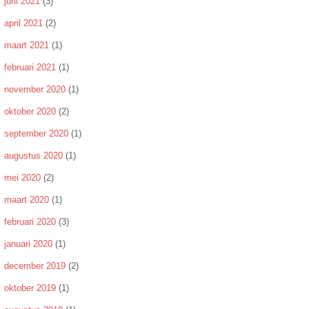
juni 2021
(3)
april 2021
(2)
maart 2021
(1)
februari 2021
(1)
november 2020
(1)
oktober 2020
(2)
september 2020
(1)
augustus 2020
(1)
mei 2020
(2)
maart 2020
(1)
februari 2020
(3)
januari 2020
(1)
december 2019
(2)
oktober 2019
(1)