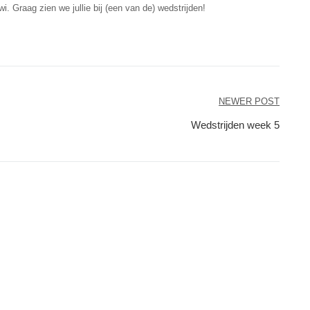
. Graag zien we jullie bij (een van de) wedstrijden!
NEWER POST
Wedstrijden week 5