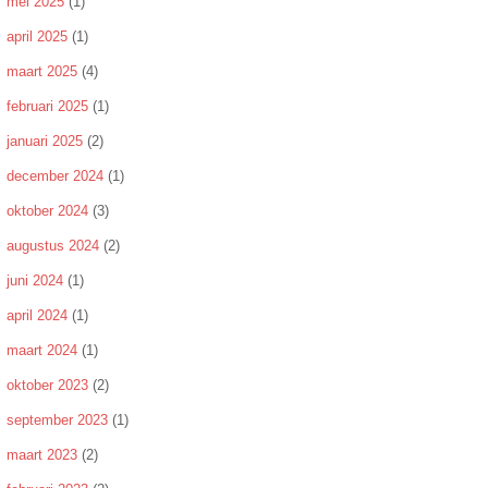
mei 2025
(1)
april 2025
(1)
maart 2025
(4)
februari 2025
(1)
januari 2025
(2)
december 2024
(1)
oktober 2024
(3)
augustus 2024
(2)
juni 2024
(1)
april 2024
(1)
maart 2024
(1)
oktober 2023
(2)
september 2023
(1)
maart 2023
(2)