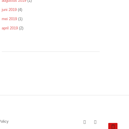
augustus 2019
(1)
juni 2019
(4)
mei 2019
(1)
april 2019
(2)
olicy