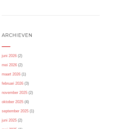
ARCHIEVEN
juni 2026
(2)
mei 2026
(2)
maart 2026
(1)
februari 2026
(3)
november 2025
(2)
oktober 2025
(4)
september 2025
(1)
juni 2025
(2)