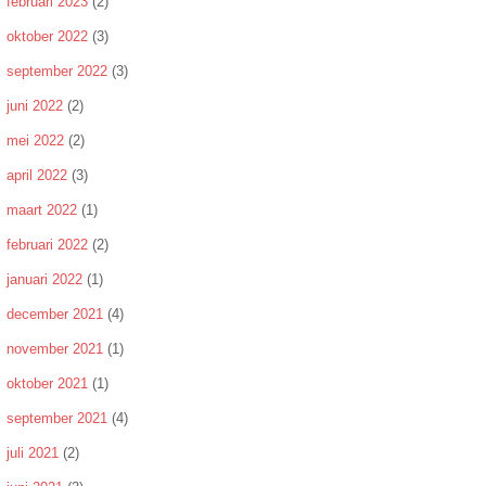
februari 2023
(2)
oktober 2022
(3)
september 2022
(3)
juni 2022
(2)
mei 2022
(2)
april 2022
(3)
maart 2022
(1)
februari 2022
(2)
januari 2022
(1)
december 2021
(4)
november 2021
(1)
oktober 2021
(1)
september 2021
(4)
juli 2021
(2)