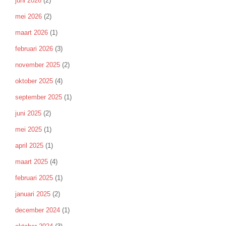
juni 2026
(2)
mei 2026
(2)
maart 2026
(1)
februari 2026
(3)
november 2025
(2)
oktober 2025
(4)
september 2025
(1)
juni 2025
(2)
mei 2025
(1)
april 2025
(1)
maart 2025
(4)
februari 2025
(1)
januari 2025
(2)
december 2024
(1)