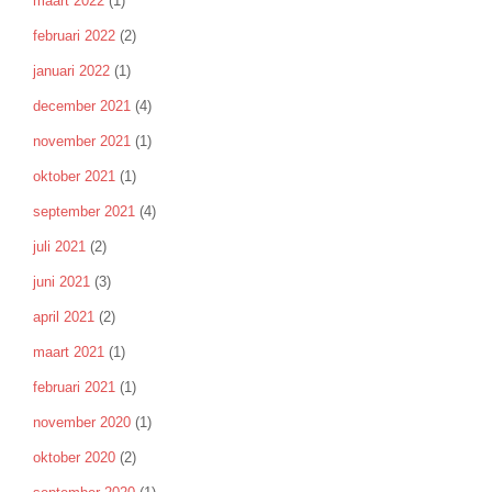
maart 2022
(1)
februari 2022
(2)
januari 2022
(1)
december 2021
(4)
november 2021
(1)
oktober 2021
(1)
september 2021
(4)
juli 2021
(2)
juni 2021
(3)
april 2021
(2)
maart 2021
(1)
februari 2021
(1)
november 2020
(1)
oktober 2020
(2)