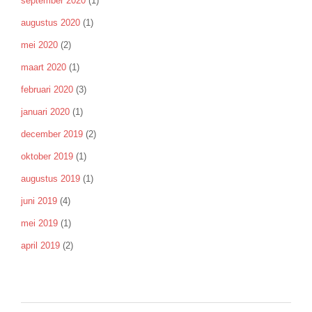
september 2020
(1)
augustus 2020
(1)
mei 2020
(2)
maart 2020
(1)
februari 2020
(3)
januari 2020
(1)
december 2019
(2)
oktober 2019
(1)
augustus 2019
(1)
juni 2019
(4)
mei 2019
(1)
april 2019
(2)