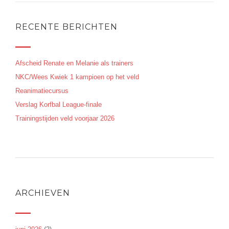
RECENTE BERICHTEN
Afscheid Renate en Melanie als trainers
NKC/Wees Kwiek 1 kampioen op het veld
Reanimatiecursus
Verslag Korfbal League-finale
Trainingstijden veld voorjaar 2026
ARCHIEVEN