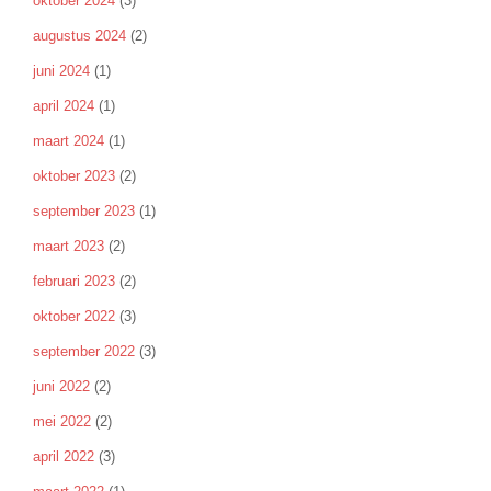
oktober 2024
(3)
augustus 2024
(2)
juni 2024
(1)
april 2024
(1)
maart 2024
(1)
oktober 2023
(2)
september 2023
(1)
maart 2023
(2)
februari 2023
(2)
oktober 2022
(3)
september 2022
(3)
juni 2022
(2)
mei 2022
(2)
april 2022
(3)