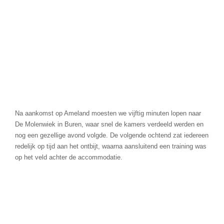
Na aankomst op Ameland moesten we vijftig minuten lopen naar
De Molenwiek in Buren, waar snel de kamers verdeeld werden en
nog een gezellige avond volgde. De volgende ochtend zat iedereen
redelijk op tijd aan het ontbijt, waarna aansluitend een training was
op het veld achter de accommodatie.