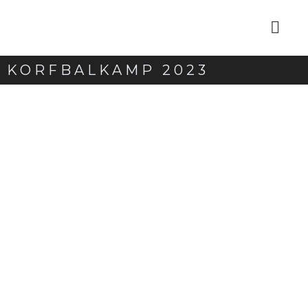
KORFBALKAMP 2023