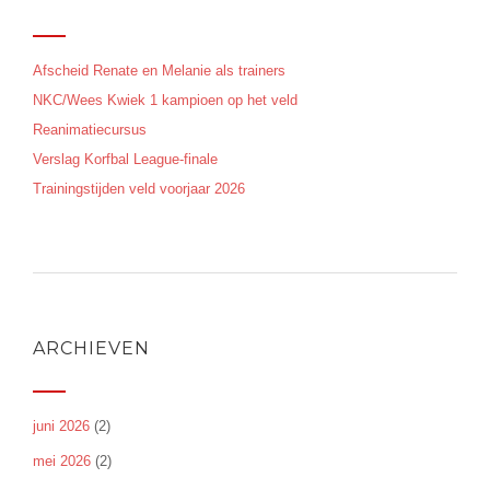
Afscheid Renate en Melanie als trainers
NKC/Wees Kwiek 1 kampioen op het veld
Reanimatiecursus
Verslag Korfbal League-finale
Trainingstijden veld voorjaar 2026
ARCHIEVEN
juni 2026
(2)
mei 2026
(2)