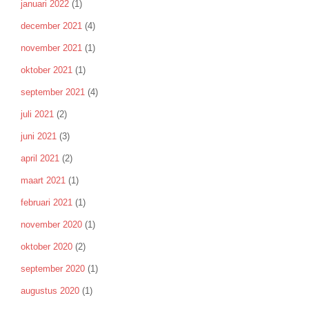
januari 2022
(1)
december 2021
(4)
november 2021
(1)
oktober 2021
(1)
september 2021
(4)
juli 2021
(2)
juni 2021
(3)
april 2021
(2)
maart 2021
(1)
februari 2021
(1)
november 2020
(1)
oktober 2020
(2)
september 2020
(1)
augustus 2020
(1)