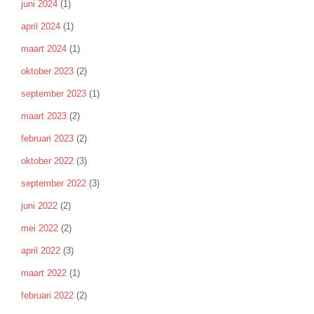
juni 2024
(1)
april 2024
(1)
maart 2024
(1)
oktober 2023
(2)
september 2023
(1)
maart 2023
(2)
februari 2023
(2)
oktober 2022
(3)
september 2022
(3)
juni 2022
(2)
mei 2022
(2)
april 2022
(3)
maart 2022
(1)
februari 2022
(2)