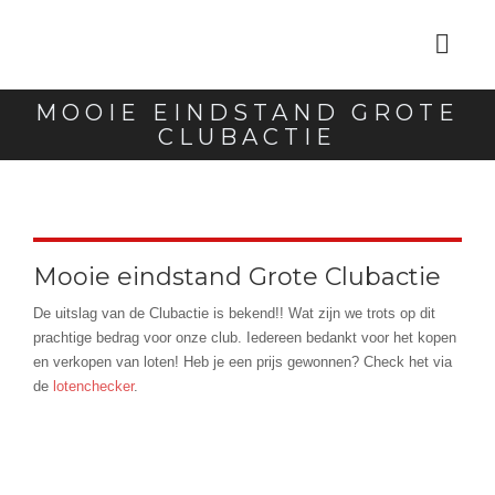
MOOIE EINDSTAND GROTE
CLUBACTIE
Mooie eindstand Grote Clubactie
De uitslag van de Clubactie is bekend!! Wat zijn we trots op dit
prachtige bedrag voor onze club. Iedereen bedankt voor het kopen
en verkopen van loten! Heb je een prijs gewonnen? Check het via
de
lotenchecker
.