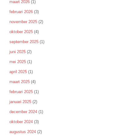
maart 2026
(1)
februari 2026
(3)
november 2025
(2)
oktober 2025
(4)
september 2025
(1)
juni 2025
(2)
mei 2025
(1)
april 2025
(1)
maart 2025
(4)
februari 2025
(1)
januari 2025
(2)
december 2024
(1)
oktober 2024
(3)
augustus 2024
(2)