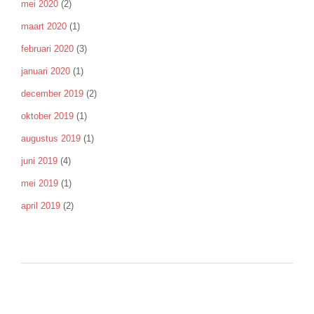
mei 2020
(2)
maart 2020
(1)
februari 2020
(3)
januari 2020
(1)
december 2019
(2)
oktober 2019
(1)
augustus 2019
(1)
juni 2019
(4)
mei 2019
(1)
april 2019
(2)