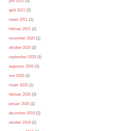
juni 2021
(3)
april 2021
(2)
maart 2021
(1)
februari 2021
(1)
november 2020
(1)
oktober 2020
(2)
september 2020
(1)
augustus 2020
(1)
mei 2020
(2)
maart 2020
(1)
februari 2020
(3)
januari 2020
(1)
december 2019
(2)
oktober 2019
(1)