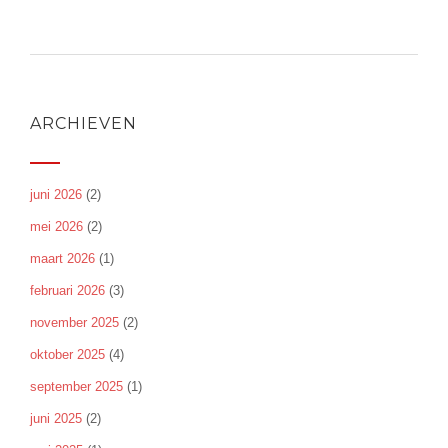
ARCHIEVEN
juni 2026
(2)
mei 2026
(2)
maart 2026
(1)
februari 2026
(3)
november 2025
(2)
oktober 2025
(4)
september 2025
(1)
juni 2025
(2)