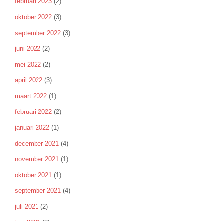
februari 2023
(2)
oktober 2022
(3)
september 2022
(3)
juni 2022
(2)
mei 2022
(2)
april 2022
(3)
maart 2022
(1)
februari 2022
(2)
januari 2022
(1)
december 2021
(4)
november 2021
(1)
oktober 2021
(1)
september 2021
(4)
juli 2021
(2)