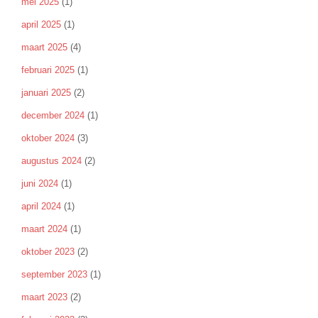
mei 2025
(1)
april 2025
(1)
maart 2025
(4)
februari 2025
(1)
januari 2025
(2)
december 2024
(1)
oktober 2024
(3)
augustus 2024
(2)
juni 2024
(1)
april 2024
(1)
maart 2024
(1)
oktober 2023
(2)
september 2023
(1)
maart 2023
(2)