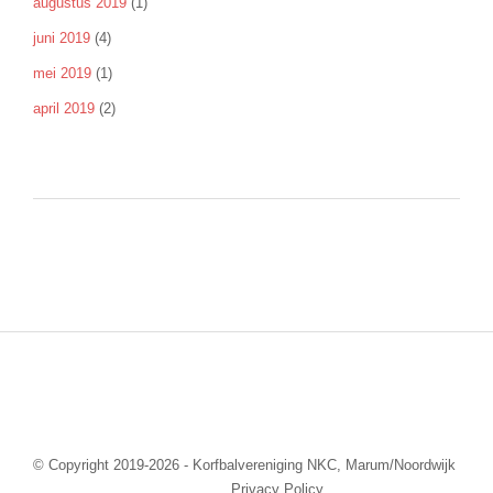
augustus 2019
(1)
juni 2019
(4)
mei 2019
(1)
april 2019
(2)
© Copyright 2019-2026 - Korfbalvereniging NKC, Marum/Noordwijk
Privacy Policy