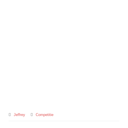
Jeffrey
Competitie