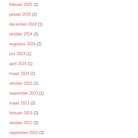
februari 2025
(1)
januari 2025
(2)
december 2024
(1)
oktober 2024
(3)
augustus 2024
(2)
juni 2024
(1)
april 2024
(1)
maart 2024
(1)
oktober 2023
(2)
september 2023
(1)
maart 2023
(2)
februari 2023
(2)
oktober 2022
(3)
september 2022
(3)