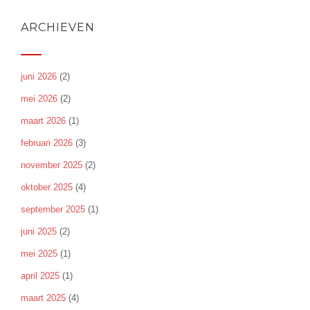
ARCHIEVEN
juni 2026
(2)
mei 2026
(2)
maart 2026
(1)
februari 2026
(3)
november 2025
(2)
oktober 2025
(4)
september 2025
(1)
juni 2025
(2)
mei 2025
(1)
april 2025
(1)
maart 2025
(4)