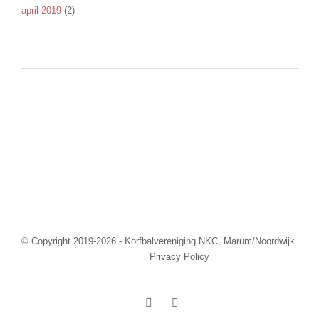
april 2019
(2)
© Copyright 2019-2026 - Korfbalvereniging NKC, Marum/Noordwijk
Privacy Policy