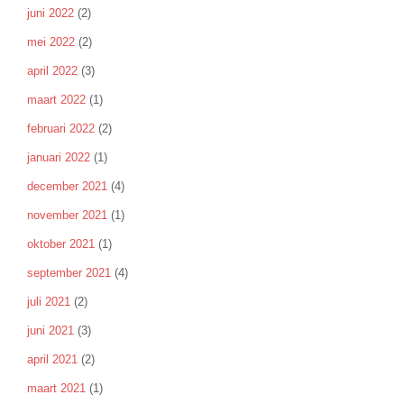
juni 2022
(2)
mei 2022
(2)
april 2022
(3)
maart 2022
(1)
februari 2022
(2)
januari 2022
(1)
december 2021
(4)
november 2021
(1)
oktober 2021
(1)
september 2021
(4)
juli 2021
(2)
juni 2021
(3)
april 2021
(2)
maart 2021
(1)