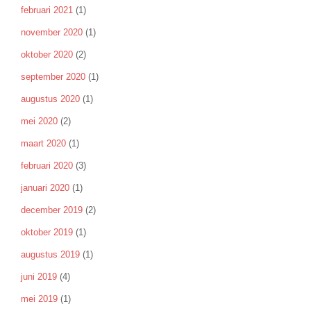
februari 2021
(1)
november 2020
(1)
oktober 2020
(2)
september 2020
(1)
augustus 2020
(1)
mei 2020
(2)
maart 2020
(1)
februari 2020
(3)
januari 2020
(1)
december 2019
(2)
oktober 2019
(1)
augustus 2019
(1)
juni 2019
(4)
mei 2019
(1)