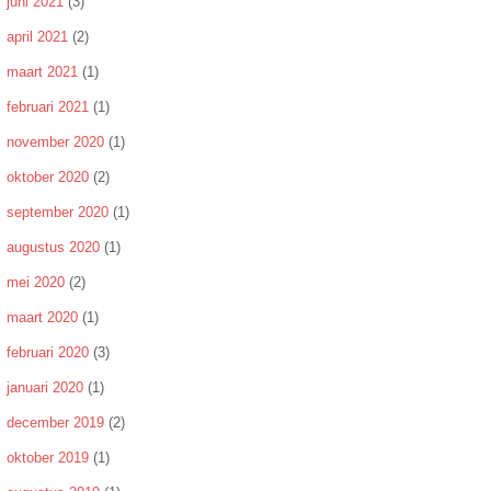
juni 2021
(3)
april 2021
(2)
maart 2021
(1)
februari 2021
(1)
november 2020
(1)
oktober 2020
(2)
september 2020
(1)
augustus 2020
(1)
mei 2020
(2)
maart 2020
(1)
februari 2020
(3)
januari 2020
(1)
december 2019
(2)
oktober 2019
(1)