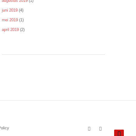
augustus 2019
(1)
juni 2019
(4)
mei 2019
(1)
april 2019
(2)
olicy