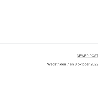
NEWER POST
Wedstrijden 7 en 8 oktober 2022