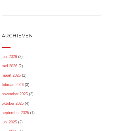
ARCHIEVEN
juni 2026
(2)
mei 2026
(2)
maart 2026
(1)
februari 2026
(3)
november 2025
(2)
oktober 2025
(4)
september 2025
(1)
juni 2025
(2)