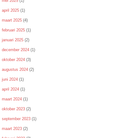
mei 2025
(1)
april 2025
(1)
maart 2025
(4)
februari 2025
(1)
januari 2025
(2)
december 2024
(1)
oktober 2024
(3)
augustus 2024
(2)
juni 2024
(1)
april 2024
(1)
maart 2024
(1)
oktober 2023
(2)
september 2023
(1)
maart 2023
(2)