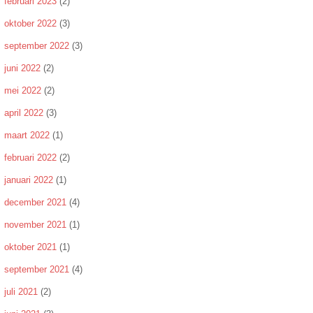
februari 2023
(2)
oktober 2022
(3)
september 2022
(3)
juni 2022
(2)
mei 2022
(2)
april 2022
(3)
maart 2022
(1)
februari 2022
(2)
januari 2022
(1)
december 2021
(4)
november 2021
(1)
oktober 2021
(1)
september 2021
(4)
juli 2021
(2)